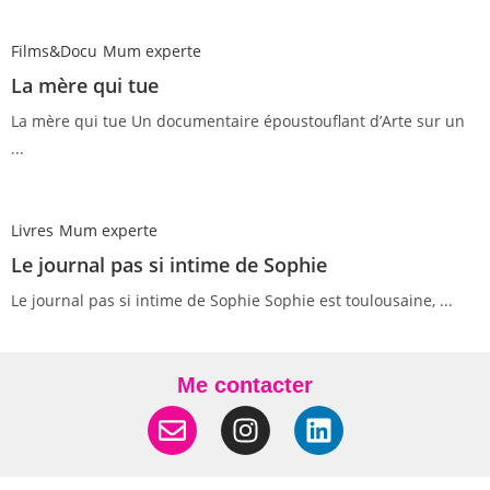
Films&Docu
Mum experte
La mère qui tue
La mère qui tue Un documentaire époustouflant d’Arte sur un
...
Livres
Mum experte
Le journal pas si intime de Sophie
Le journal pas si intime de Sophie Sophie est toulousaine, ...
Me contacter