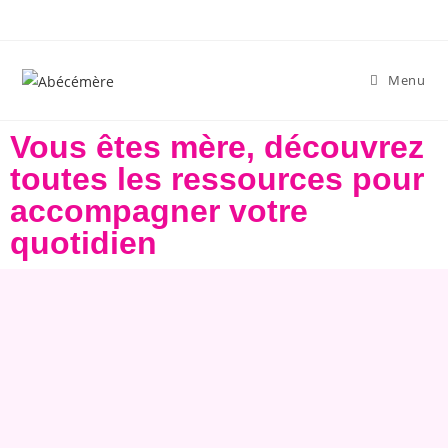
Menu
Vous êtes mère, découvrez
toutes les ressources pour
accompagner votre
quotidien