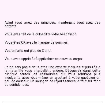
Avant vous aviez des principes, maintenant vous avez des
enfants.
Vous avez fait de la culpabilité votre best friend.
Vous êtes OK avec le manque de sommeil.
Vos enfants ont plus de 3 ans.
Vous avez appris à réapprivoiser ce nouveau corps.
Je ne sais pas si vous êtes une experte mais les sujets liés à
la maternité vous interpellent encore. Découvrez dans cette
rubrique toutes les ressources qui vous rendront plus
indulgente avec vous-même en ajoutant à votre quotidien un
peu de douceur, un soupçon de réjouissances le tout sur fond
de confidences.