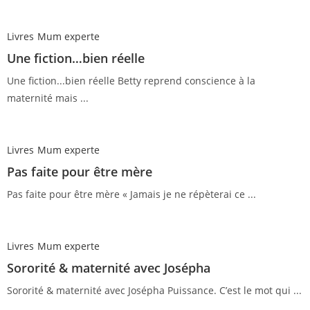
Livres
Mum experte
Une fiction…bien réelle
Une fiction...bien réelle Betty reprend conscience à la
maternité mais ...
Livres
Mum experte
Pas faite pour être mère
Pas faite pour être mère « Jamais je ne répèterai ce ...
Livres
Mum experte
Sororité & maternité avec Josépha
Sororité & maternité avec Josépha Puissance. C’est le mot qui ...