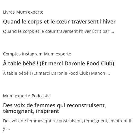
Livres
Mum experte
Quand le corps et le cœur traversent l’hiver
Quand le corps et le cœur traversent l’hiver Écrit par ...
Comptes Instagram
Mum experte
À table bébé ! (Et merci Daronie Food Club)
À table bébé ! (Et merci Daronie Food Club) Manon ...
Mum experte
Podcasts
Des voix de femmes qui reconstruisent,
témoignent, inspirent
Des voix de femmes qui reconstruisent, témoignent, inspirent Il
y ...