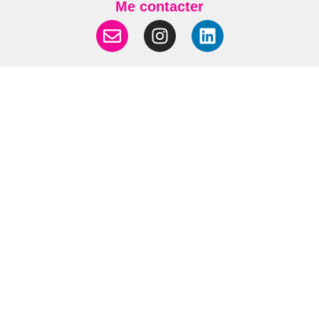
Me contacter