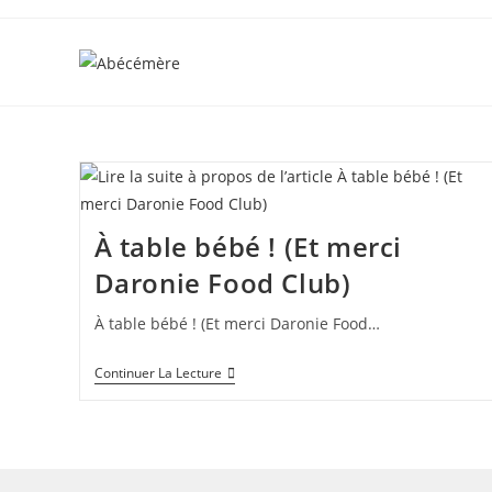
À table bébé ! (Et merci
Daronie Food Club)
À table bébé ! (Et merci Daronie Food…
Continuer La Lecture