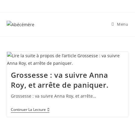
Menu
Grossesse : va suivre Anna
Roy, et arrête de paniquer.
Grossesse : va suivre Anna Roy, et arrête…
Continuer La Lecture