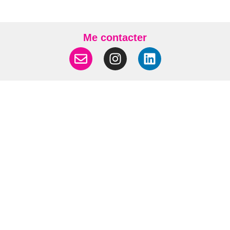
Me contacter