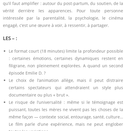
qu’il faut amplifier : autour du post-partum, du soutien, de la
vérité derrière les apparences. Pour toute personne
intéressée par la parentalité, la psychologie, le cinéma
engagé, c’est une œuvre à voir, à ressentir, à partager.
LES – :
Le format court (18 minutes) limite la profondeur possible
: certaines émotions, certaines dynamiques restent en
filigrane, non pleinement explorées. A quand un second
épisode Emilie D. ?
Le choix de l’animation allège, mais il peut distraire
certains spectateurs qui attendraient un style plus
documentaire ou plus « brut ».
Le risque de l’universalité : même si le témoignage est
puissant, toutes les mères ne vivent pas les choses de la
même façon — contexte social, entourage, santé, culture…
Le film parle d’une expérience, mais ne peut englober