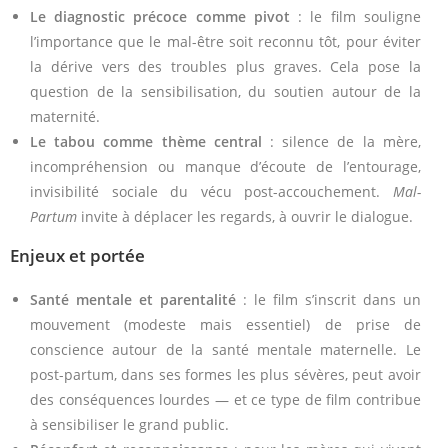
Le diagnostic précoce comme pivot
: le film souligne
l’importance que le mal-être soit reconnu tôt, pour éviter
la dérive vers des troubles plus graves. Cela pose la
question de la sensibilisation, du soutien autour de la
maternité.
Le tabou comme thème central
: silence de la mère,
incompréhension ou manque d’écoute de l’entourage,
invisibilité sociale du vécu post-accouchement.
Mal-
Partum
invite à déplacer les regards, à ouvrir le dialogue.
Enjeux et portée
Santé mentale et parentalité
: le film s’inscrit dans un
mouvement (modeste mais essentiel) de prise de
conscience autour de la santé mentale maternelle. Le
post-partum, dans ses formes les plus sévères, peut avoir
des conséquences lourdes — et ce type de film contribue
à sensibiliser le grand public.