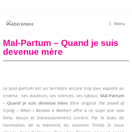
Menu
Mal-Partum – Quand je suis
devenue mère
Le post-partum est un territoire encore trop peu exploré au
cinéma : ses douleurs, ses silences, ses tabous.
Mal-Partum
– Quand je suis devenue mère
(titre original
The Sound of
Crying – When I Became a Mother
) offre à ce sujet une voix
forte, douce et (nécessairement) sincère. Par le biais de
l’animation, de la mémoire, du souvenir, Émilie D. nous