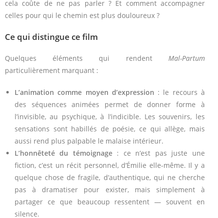
cela coûte de ne pas parler ? Et comment accompagner
celles pour qui le chemin est plus douloureux ?
Ce qui distingue ce film
Quelques éléments qui rendent
Mal-Partum
particulièrement marquant :
L’animation comme moyen d’expression
: le recours à
des séquences animées permet de donner forme à
l’invisible, au psychique, à l’indicible. Les souvenirs, les
sensations sont habillés de poésie, ce qui allège, mais
aussi rend plus palpable le malaise intérieur.
L’honnêteté du témoignage
: ce n’est pas juste une
fiction, c’est un récit personnel, d’Émilie elle-même. Il y a
quelque chose de fragile, d’authentique, qui ne cherche
pas à dramatiser pour exister, mais simplement à
partager ce que beaucoup ressentent — souvent en
silence.