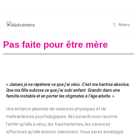
Menu
Pas faite pour être mère
«
Jamais je ne répèterai ce que j’ai vécu. C’est ma hantise absolue.
Que ma fille subisse ce que j’ai subi enfant. Grandir dans une
famille instable et en porter les stigmates à l’âge adulte
. »
Une enfance jalonnée de violences physiques et de
maltraitances psychologiques. Ali Leonardi nous raconte :
l’enfer qu’elle a vécu, les traumatismes, les carences
affectives qu’elle énonce clairement. Vous serez enveloppé