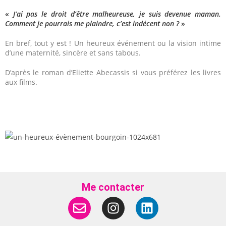
«
J’ai pas le droit d’être malheureuse, je suis devenue maman.
Comment je pourrais me plaindre, c’est indécent non ?
»
En bref, tout y est ! Un heureux événement ou la vision intime
d’une maternité, sincère et sans tabous.
D’après le roman d’Eliette Abecassis si vous préférez les livres
aux films.
Me contacter