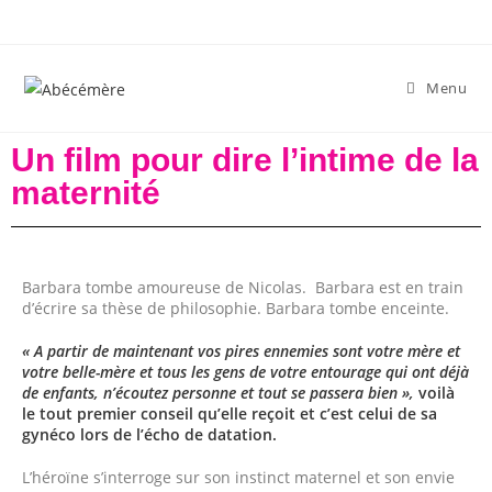
Menu
Un film pour dire l’intime de la
maternité
Barbara tombe amoureuse de Nicolas. Barbara est en train
d’écrire sa thèse de philosophie. Barbara tombe enceinte.
« A partir de maintenant vos pires ennemies sont votre mère et
votre belle-mère et tous les gens de votre entourage qui ont déjà
de enfants, n’écoutez personne et tout se passera bien »,
voilà
le tout premier conseil qu’elle reçoit et c’est celui de sa
gynéco lors de l’écho de datation.
L’héroïne s’interroge sur son instinct maternel et son envie